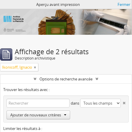
Atom del ANM
Aperçu avant impression
Fermer
Affichage de 2 résultats
Description archivistique
Ikonicoff, Ignacio
Options de recherche avancée
Trouver les résultats avec :
dans
Ajouter de nouveaux critères
Limiter les résultats à :