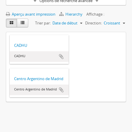
Options de recherche avancée
Aperçu avant impression
Hierarchy
Affichage :
Trier par:
Date de début
Direction:
Croissant
CADHU
CADHU
Centro Argentino de Madrid
Centro Argentino de Madrid