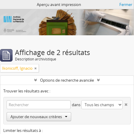
Atom del ANM
Aperçu avant impression
Fermer
Affichage de 2 résultats
Description archivistique
Ikonicoff, Ignacio
Options de recherche avancée
Trouver les résultats avec :
dans
Ajouter de nouveaux critères
Limiter les résultats à :