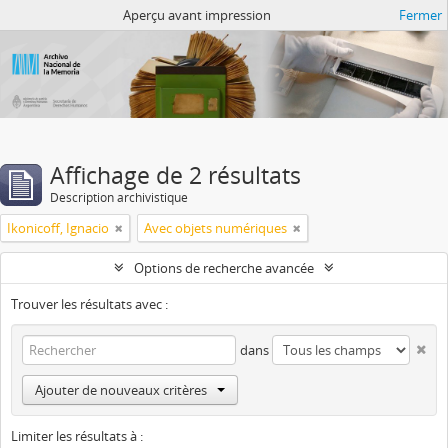
Atom del ANM
Aperçu avant impression
Fermer
Affichage de 2 résultats
Description archivistique
Ikonicoff, Ignacio
Avec objets numériques
Options de recherche avancée
Trouver les résultats avec :
dans
Ajouter de nouveaux critères
Limiter les résultats à :