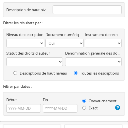
Description de haut niveau
Filtrer les résultats par :
Niveau de description
Document numérique disponible
Instrument de recherche
Statut des droits d'auteur
Dénomination générale des documents
Descriptions de haut niveau
Toutes les descriptions
Filtrer par dates :
Début
Fin
Chevauchement
Exact