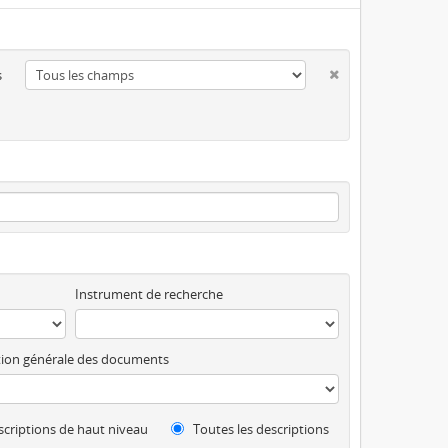
s
Instrument de recherche
ion générale des documents
criptions de haut niveau
Toutes les descriptions