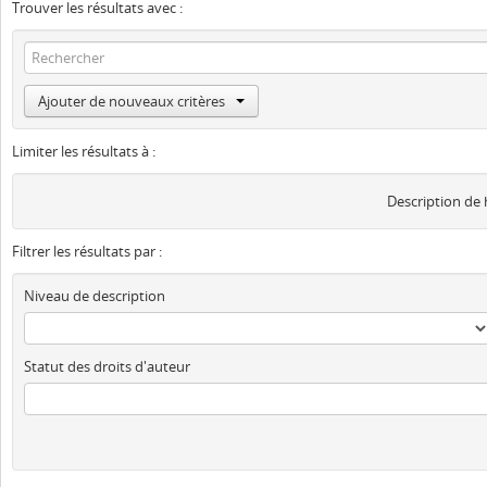
Trouver les résultats avec :
Ajouter de nouveaux critères
Limiter les résultats à :
Description de
Filtrer les résultats par :
Niveau de description
Statut des droits d'auteur