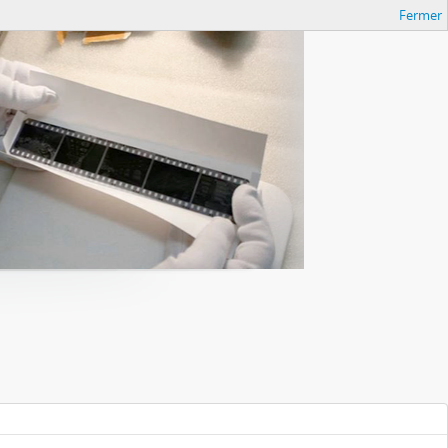
Fermer