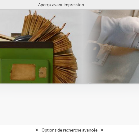
Aperçu avant impression
Options de recherche avancée