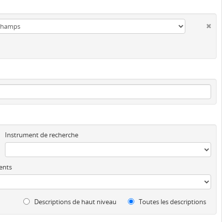
Instrument de recherche
ents
Descriptions de haut niveau
Toutes les descriptions