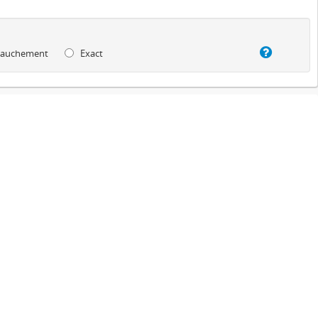
auchement
Exact