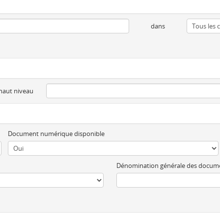
dans
 haut niveau
Document numérique disponible
Dénomination générale des docum