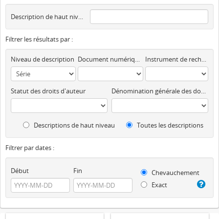
Description de haut niveau
Filtrer les résultats par :
Niveau de description
Document numérique disponible
Instrument de recherche
Statut des droits d'auteur
Dénomination générale des documents
Descriptions de haut niveau
Toutes les descriptions
Filtrer par dates :
Début
Fin
Chevauchement
Exact