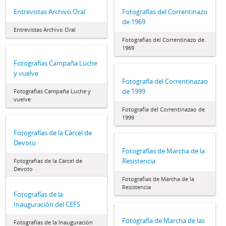
Entrevistas Archivo Oral
Fotografías del Correntinazo
de 1969
Entrevistas Archivo Oral
Fotografías del Correntinazo de
1969
Fotografías Campaña Luche
y vuelve
Fotografía del Correntinazao
de 1999
Fotografías Campaña Luche y
vuelve
Fotografía del Correntinazao de
1999
Fotografías de la Cárcel de
Devoto
Fotografías de Marcha de la
Resistencia
Fotografías de la Cárcel de
Devoto
Fotografías de Marcha de la
Resistencia
Fotografías de la
Inauguración del CEFS
Fotografía de Marcha de las
Fotografías de la Inauguración