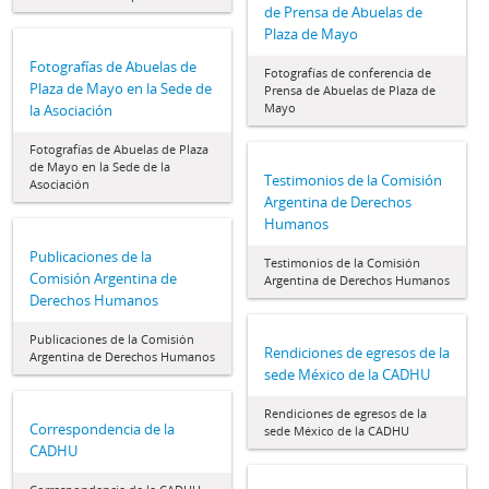
de Prensa de Abuelas de
Plaza de Mayo
Fotografías de Abuelas de
Fotografías de conferencia de
Plaza de Mayo en la Sede de
Prensa de Abuelas de Plaza de
Mayo
la Asociación
Fotografías de Abuelas de Plaza
de Mayo en la Sede de la
Testimonios de la Comisión
Asociación
Argentina de Derechos
Humanos
Publicaciones de la
Testimonios de la Comisión
Comisión Argentina de
Argentina de Derechos Humanos
Derechos Humanos
Publicaciones de la Comisión
Rendiciones de egresos de la
Argentina de Derechos Humanos
sede México de la CADHU
Rendiciones de egresos de la
Correspondencia de la
sede México de la CADHU
CADHU