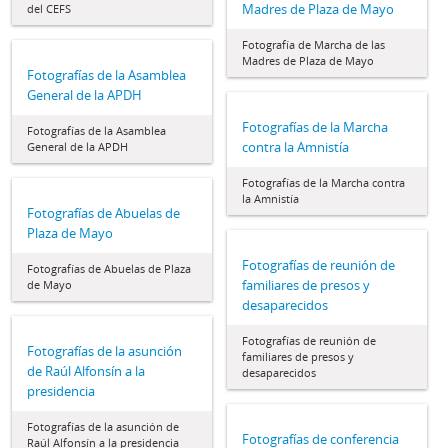
Madres de Plaza de Mayo
del CEFS
Fotografía de Marcha de las
Madres de Plaza de Mayo
Fotografías de la Asamblea
General de la APDH
Fotografías de la Marcha
Fotografías de la Asamblea
contra la Amnistía
General de la APDH
Fotografías de la Marcha contra
la Amnistía
Fotografías de Abuelas de
Plaza de Mayo
Fotografías de reunión de
Fotografías de Abuelas de Plaza
familiares de presos y
de Mayo
desaparecidos
Fotografías de reunión de
Fotografías de la asunción
familiares de presos y
de Raúl Alfonsín a la
desaparecidos
presidencia
Fotografías de la asunción de
Fotografías de conferencia
Raúl Alfonsín a la presidencia