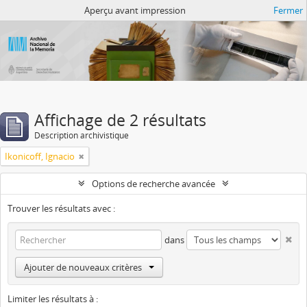
Atom del ANM
Aperçu avant impression
Fermer
Affichage de 2 résultats
Description archivistique
Ikonicoff, Ignacio
Options de recherche avancée
Trouver les résultats avec :
dans
Ajouter de nouveaux critères
Limiter les résultats à :