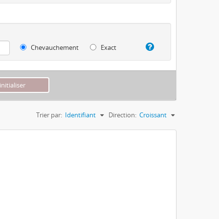
Chevauchement
Exact
Trier par:
Identifiant
Direction:
Croissant