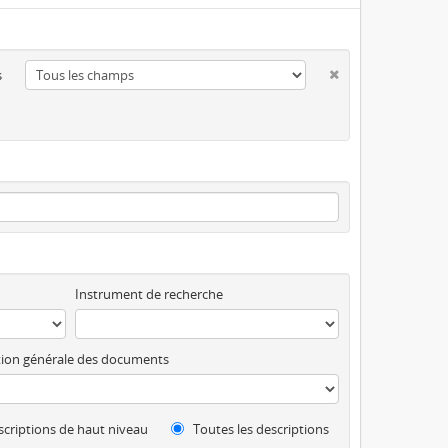
s
Instrument de recherche
ion générale des documents
criptions de haut niveau
Toutes les descriptions