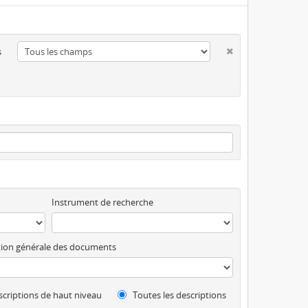
s
Instrument de recherche
ion générale des documents
criptions de haut niveau
Toutes les descriptions