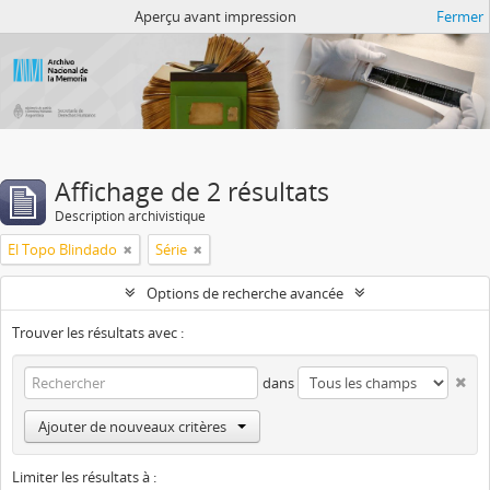
Atom del ANM
Aperçu avant impression
Fermer
Affichage de 2 résultats
Description archivistique
El Topo Blindado
Série
Options de recherche avancée
Trouver les résultats avec :
dans
Ajouter de nouveaux critères
Limiter les résultats à :