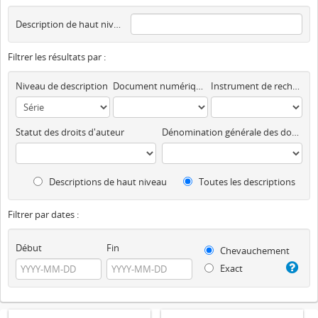
Description de haut niveau
Filtrer les résultats par :
Niveau de description
Document numérique disponible
Instrument de recherche
Statut des droits d'auteur
Dénomination générale des documents
Descriptions de haut niveau
Toutes les descriptions
Filtrer par dates :
Début
Fin
Chevauchement
Exact