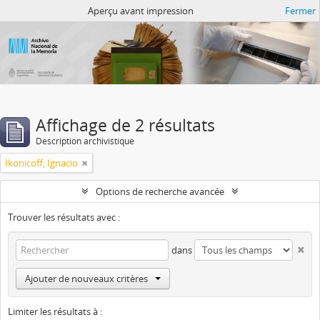
Atom del ANM
Aperçu avant impression
Fermer
Affichage de 2 résultats
Description archivistique
Ikonicoff, Ignacio
Options de recherche avancée
Trouver les résultats avec :
dans
Ajouter de nouveaux critères
Limiter les résultats à :