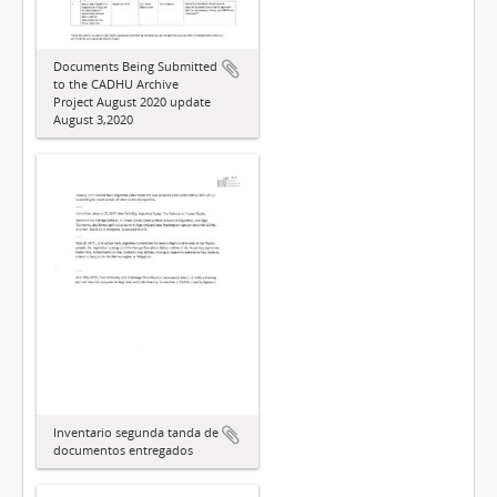
Documents Being Submitted
to the CADHU Archive
Project August 2020 update
August 3,2020
Inventario segunda tanda de
documentos entregados