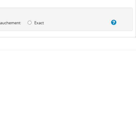
auchement
Exact