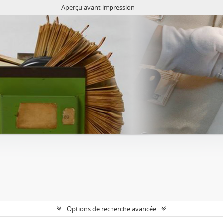
Aperçu avant impression
Options de recherche avancée