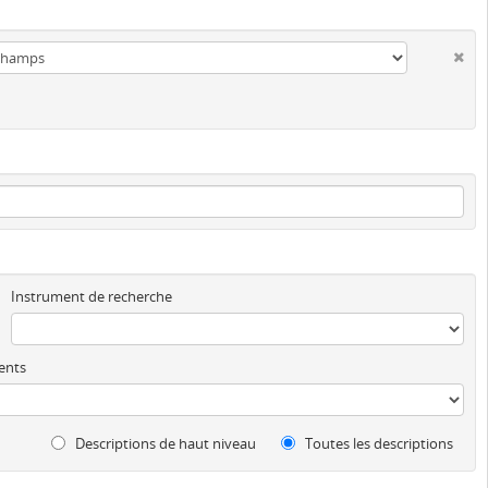
Instrument de recherche
ents
Descriptions de haut niveau
Toutes les descriptions