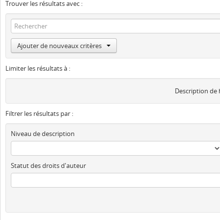
Trouver les résultats avec :
Ajouter de nouveaux critères
Limiter les résultats à :
Description de
Filtrer les résultats par :
Niveau de description
Statut des droits d'auteur