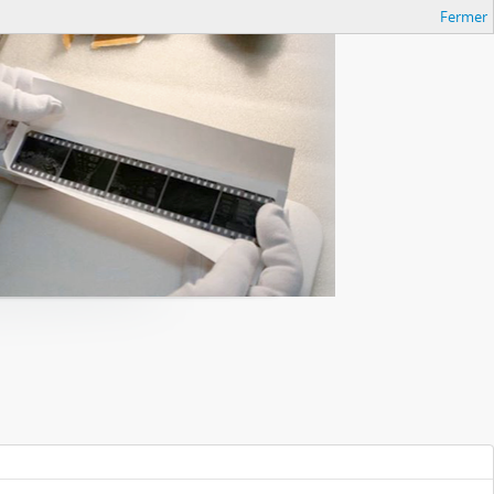
Fermer