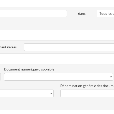
dans
 haut niveau
Document numérique disponible
Dénomination générale des docum