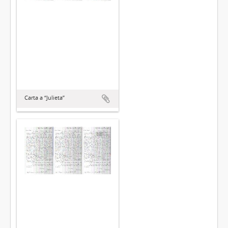
Carta a “Julieta”