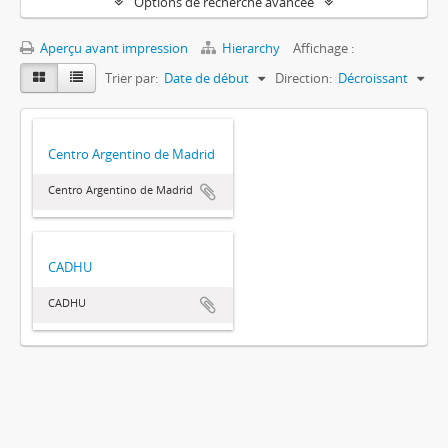
Options de recherche avancée
Aperçu avant impression
Hierarchy
Affichage :
Trier par:
Date de début
Direction:
Décroissant
Centro Argentino de Madrid
Centro Argentino de Madrid
CADHU
CADHU