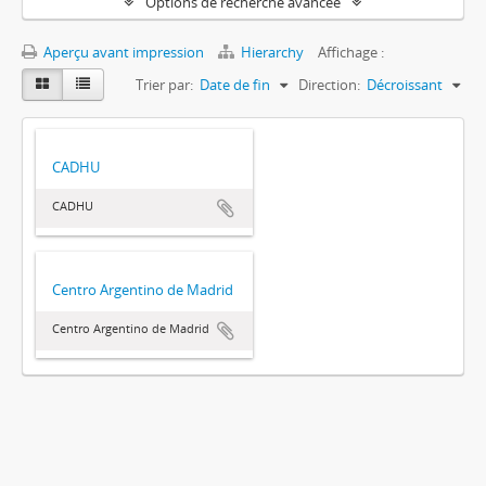
Options de recherche avancée
Aperçu avant impression
Hierarchy
Affichage :
Trier par:
Date de fin
Direction:
Décroissant
CADHU
CADHU
Centro Argentino de Madrid
Centro Argentino de Madrid