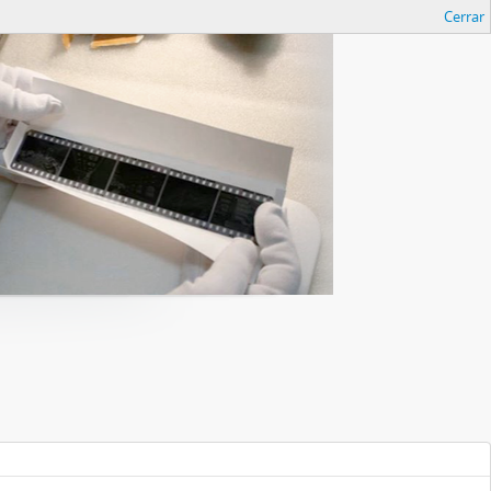
Cerrar