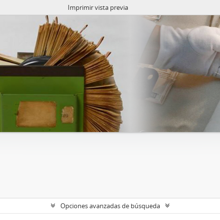
Imprimir vista previa
Opciones avanzadas de búsqueda