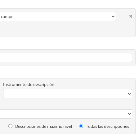
Instrumento de descripción
Descripciones de máximo nivel
Todas las descripciones