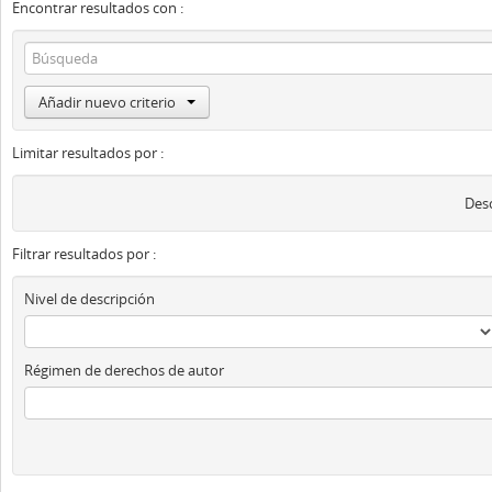
Encontrar resultados con :
Añadir nuevo criterio
Limitar resultados por :
Desc
Filtrar resultados por :
Nivel de descripción
Régimen de derechos de autor