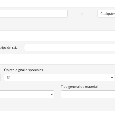
en
ripción raíz
Objeto digital disponibles
Tipo general de material