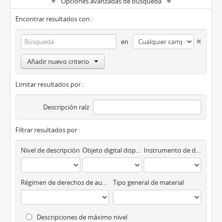
Opciones avanzadas de búsqueda
Encontrar resultados con :
en
Añadir nuevo criterio
Limitar resultados por :
Descripción raíz
Filtrar resultados por :
Nivel de descripción
Objeto digital disponibles
Instrumento de descripción
Régimen de derechos de autor
Tipo general de material
Descripciones de máximo nivel