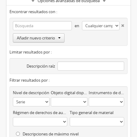
Opciones avanzadas de búsqueda
Encontrar resultados con :
en
Añadir nuevo criterio
Limitar resultados por :
Descripción raíz
Filtrar resultados por :
Nivel de descripción
Objeto digital disponibles
Instrumento de descripción
Régimen de derechos de autor
Tipo general de material
Descripciones de máximo nivel