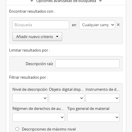
Opciones avanzadas de búsqueda
Encontrar resultados con :
en
Añadir nuevo criterio
Limitar resultados por :
Descripción raíz
Filtrar resultados por :
Nivel de descripción
Objeto digital disponibles
Instrumento de descripción
Régimen de derechos de autor
Tipo general de material
Descripciones de máximo nivel