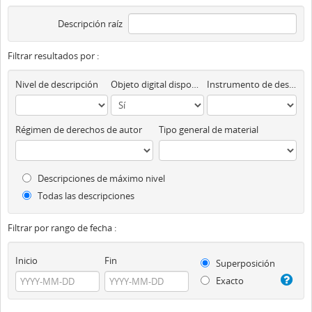
Descripción raíz
Filtrar resultados por :
Nivel de descripción
Objeto digital disponibles
Instrumento de descripción
Régimen de derechos de autor
Tipo general de material
Descripciones de máximo nivel
Todas las descripciones
Filtrar por rango de fecha :
Inicio
Fin
Superposición
Exacto