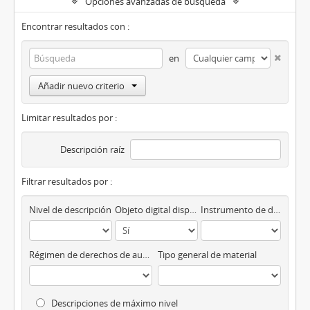
Opciones avanzadas de búsqueda
Encontrar resultados con :
en
Añadir nuevo criterio
Limitar resultados por :
Descripción raíz
Filtrar resultados por :
Nivel de descripción
Objeto digital disponibles
Instrumento de descripción
Régimen de derechos de autor
Tipo general de material
Descripciones de máximo nivel