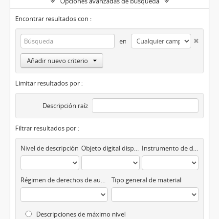
Opciones avanzadas de búsqueda
Encontrar resultados con :
en
Añadir nuevo criterio
Limitar resultados por :
Descripción raíz
Filtrar resultados por :
Nivel de descripción
Objeto digital disponibles
Instrumento de descripción
Régimen de derechos de autor
Tipo general de material
Descripciones de máximo nivel