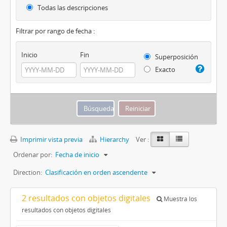
Todas las descripciones
Filtrar por rango de fecha :
Inicio
Fin
Superposición
Exacto
Imprimir vista previa
Hierarchy
Ver :
Ordenar por:
Fecha de inicio
Direction:
Clasificación en orden ascendente
2 resultados con objetos digitales
Muestra los
resultados con objetos digitales