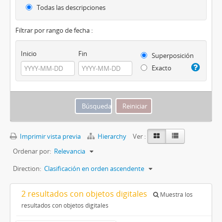
Todas las descripciones
Filtrar por rango de fecha :
Inicio
Fin
Superposición
Exacto
Imprimir vista previa
Hierarchy
Ver :
Ordenar por:
Relevancia
Direction:
Clasificación en orden ascendente
2 resultados con objetos digitales
Muestra los
resultados con objetos digitales