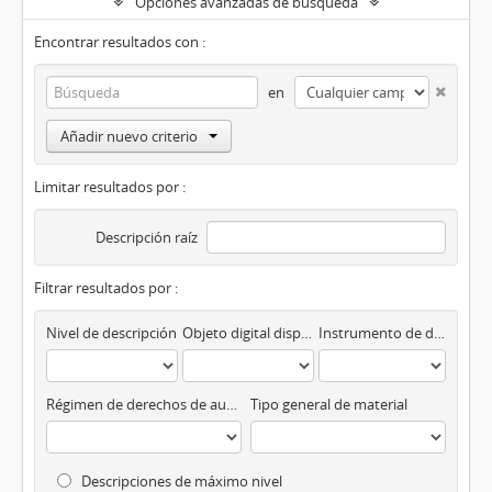
Opciones avanzadas de búsqueda
Encontrar resultados con :
en
Añadir nuevo criterio
Limitar resultados por :
Descripción raíz
Filtrar resultados por :
Nivel de descripción
Objeto digital disponibles
Instrumento de descripción
Régimen de derechos de autor
Tipo general de material
Descripciones de máximo nivel