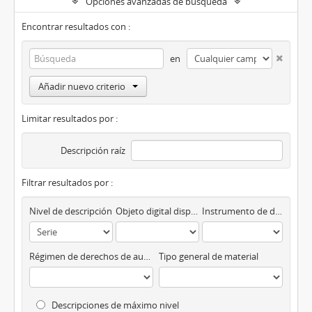
Opciones avanzadas de búsqueda
Encontrar resultados con :
en
Añadir nuevo criterio
Limitar resultados por :
Descripción raíz
Filtrar resultados por :
Nivel de descripción
Objeto digital disponibles
Instrumento de descripción
Régimen de derechos de autor
Tipo general de material
Descripciones de máximo nivel