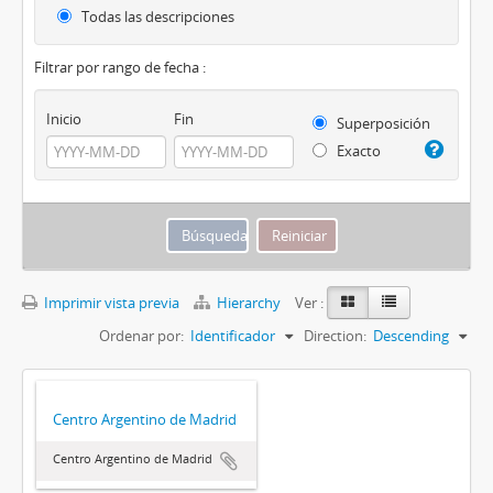
Todas las descripciones
Filtrar por rango de fecha :
Inicio
Fin
Superposición
Exacto
Imprimir vista previa
Hierarchy
Ver :
Ordenar por:
Identificador
Direction:
Descending
Centro Argentino de Madrid
Centro Argentino de Madrid