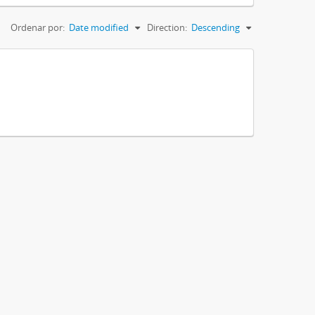
Ordenar por:
Date modified
Direction:
Descending