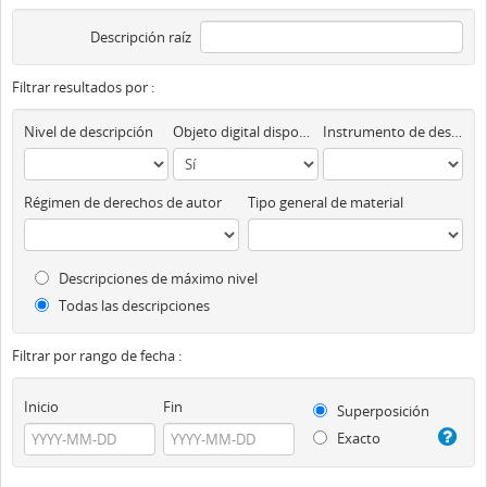
Descripción raíz
Filtrar resultados por :
Nivel de descripción
Objeto digital disponibles
Instrumento de descripción
Régimen de derechos de autor
Tipo general de material
Descripciones de máximo nivel
Todas las descripciones
Filtrar por rango de fecha :
Inicio
Fin
Superposición
Exacto