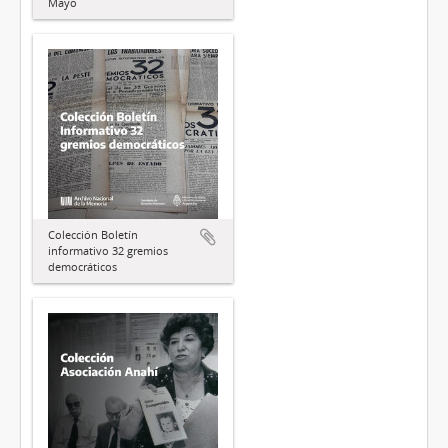
Mayo
Colección Boletín
informativo 32 gremios
democráticos