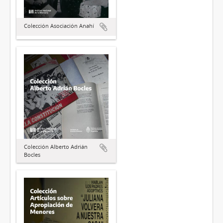
Colección Asociación Anahí
Colección Alberto Adrián
Bocles