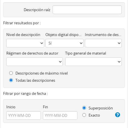
Descripción raíz
Filtrar resultados por :
Nivel de descripción
Objeto digital disponibles
Instrumento de descripción
Régimen de derechos de autor
Tipo general de material
Descripciones de máximo nivel
Todas las descripciones
Filtrar por rango de fecha :
Inicio
Fin
Superposición
Exacto