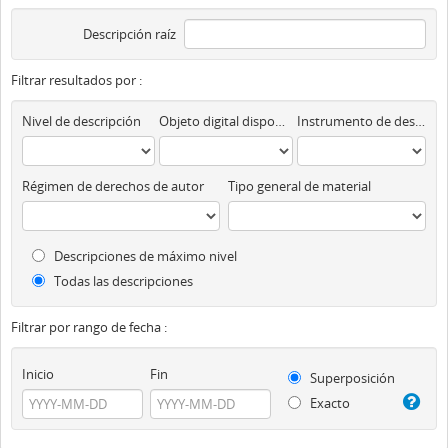
Descripción raíz
Filtrar resultados por :
Nivel de descripción
Objeto digital disponibles
Instrumento de descripción
Régimen de derechos de autor
Tipo general de material
Descripciones de máximo nivel
Todas las descripciones
Filtrar por rango de fecha :
Inicio
Fin
Superposición
Exacto