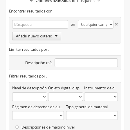
Opciones avanzadas de búsqueda
Encontrar resultados con :
en
Añadir nuevo criterio
Limitar resultados por :
Descripción raíz
Filtrar resultados por :
Nivel de descripción
Objeto digital disponibles
Instrumento de descripción
Régimen de derechos de autor
Tipo general de material
Descripciones de máximo nivel