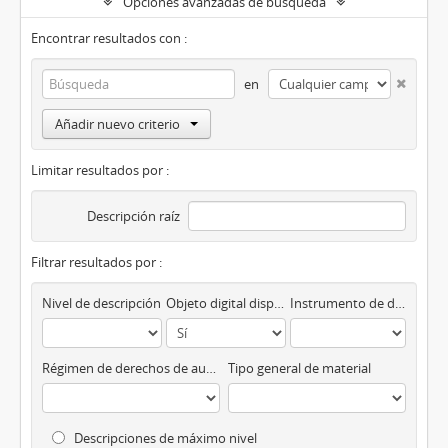
Opciones avanzadas de búsqueda
Encontrar resultados con :
en
Añadir nuevo criterio
Limitar resultados por :
Descripción raíz
Filtrar resultados por :
Nivel de descripción
Objeto digital disponibles
Instrumento de descripción
Régimen de derechos de autor
Tipo general de material
Descripciones de máximo nivel