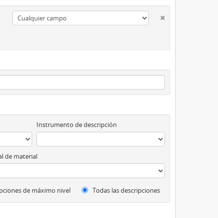
Instrumento de descripción
l de material
pciones de máximo nivel
Todas las descripciones