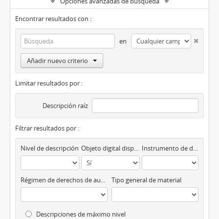
Opciones avanzadas de búsqueda
Encontrar resultados con :
en
Añadir nuevo criterio
Limitar resultados por :
Descripción raíz
Filtrar resultados por :
Nivel de descripción
Objeto digital disponibles
Instrumento de descripción
Régimen de derechos de autor
Tipo general de material
Descripciones de máximo nivel