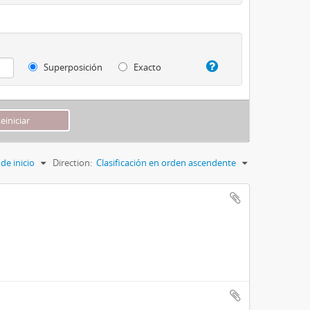
Superposición
Exacto
de inicio
Direction:
Clasificación en orden ascendente