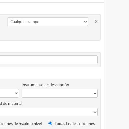
Instrumento de descripción
l de material
pciones de máximo nivel
Todas las descripciones