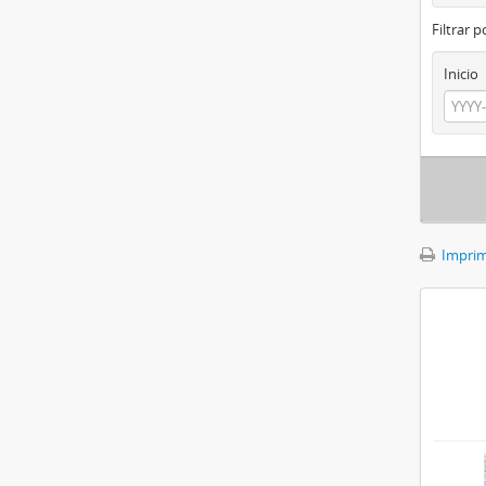
Filtrar 
Inicio
Imprimi