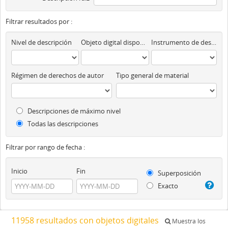
Filtrar resultados por :
Nivel de descripción
Objeto digital disponibles
Instrumento de descripción
Régimen de derechos de autor
Tipo general de material
Descripciones de máximo nivel
Todas las descripciones
Filtrar por rango de fecha :
Inicio
Fin
Superposición
Exacto
11958 resultados con objetos digitales
Muestra los