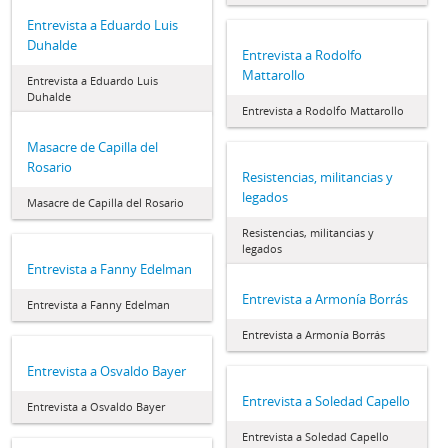
Entrevista a Eduardo Luis
Duhalde
Entrevista a Rodolfo
Mattarollo
Entrevista a Eduardo Luis
Duhalde
Entrevista a Rodolfo Mattarollo
Masacre de Capilla del
Rosario
Resistencias, militancias y
legados
Masacre de Capilla del Rosario
Resistencias, militancias y
legados
Entrevista a Fanny Edelman
Entrevista a Armonía Borrás
Entrevista a Fanny Edelman
Entrevista a Armonía Borrás
Entrevista a Osvaldo Bayer
Entrevista a Soledad Capello
Entrevista a Osvaldo Bayer
Entrevista a Soledad Capello