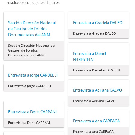
resultados con objetos digitales
Sección Dirección Nacional
Entrevista a Graciela DALEO
de Gestión de Fondos
Entrevista a Graciela DALEO
Documentales del ANM
Sección Dirección Nacional de
Gestión de Fondos
Entrevista a Daniel
Documentales del ANM
FEIRESTEIN
Entrevista a Daniel FEIRESTEIN
Entrevista a Jorge CARDELLI
Entrevista a Jorge CARDELLI
Entrevista a Adriana CALVO
Entrevista a Adriana CALVO
Entrevista a Doris CARPANI
Entrevista a Ana CAREAGA
Entrevista a Doris CARPANI
Entrevista a Ana CAREAGA