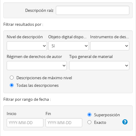
Descripción raíz
Filtrar resultados por :
Nivel de descripción
Objeto digital disponibles
Instrumento de descripción
Régimen de derechos de autor
Tipo general de material
Descripciones de máximo nivel
Todas las descripciones
Filtrar por rango de fecha :
Inicio
Fin
Superposición
Exacto