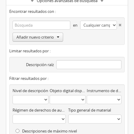
Opciones avanzadas de búsqueda
Encontrar resultados con :
en
Añadir nuevo criterio
Limitar resultados por :
Descripción raíz
Filtrar resultados por :
Nivel de descripción
Objeto digital disponibles
Instrumento de descripción
Régimen de derechos de autor
Tipo general de material
Descripciones de máximo nivel