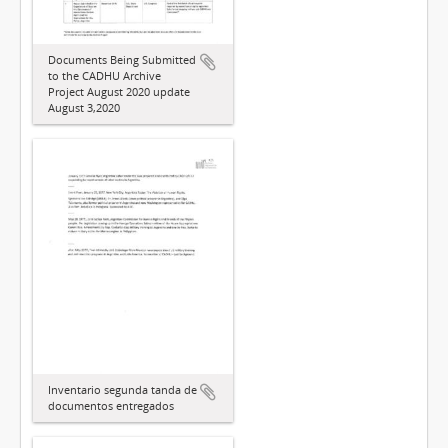
Documents Being Submitted
to the CADHU Archive
Project August 2020 update
August 3,2020
Inventario segunda tanda de
documentos entregados