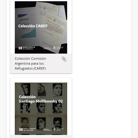
Colección Comisión
Argentina para los
Refugiados (CAREF)