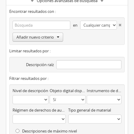
Opciones avanzadas de búsqueda
Encontrar resultados con :
en
Añadir nuevo criterio
Limitar resultados por :
Descripción raíz
Filtrar resultados por :
Nivel de descripción
Objeto digital disponibles
Instrumento de descripción
Régimen de derechos de autor
Tipo general de material
Descripciones de máximo nivel