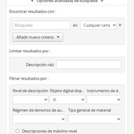
Opciones avanzadas de búsqueda
Encontrar resultados con :
en
Añadir nuevo criterio
Limitar resultados por :
Descripción raíz
Filtrar resultados por :
Nivel de descripción
Objeto digital disponibles
Instrumento de descripción
Régimen de derechos de autor
Tipo general de material
Descripciones de máximo nivel