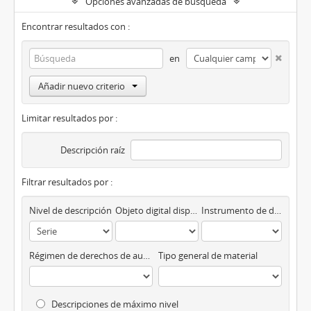
Opciones avanzadas de búsqueda
Encontrar resultados con :
en
Añadir nuevo criterio
Limitar resultados por :
Descripción raíz
Filtrar resultados por :
Nivel de descripción
Objeto digital disponibles
Instrumento de descripción
Régimen de derechos de autor
Tipo general de material
Descripciones de máximo nivel