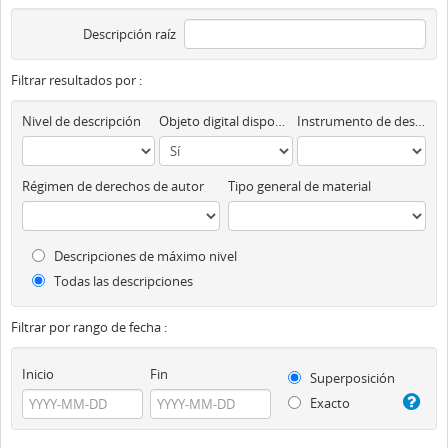
Descripción raíz
Filtrar resultados por :
Nivel de descripción
Objeto digital disponibles
Instrumento de descripción
Régimen de derechos de autor
Tipo general de material
Descripciones de máximo nivel
Todas las descripciones
Filtrar por rango de fecha :
Inicio
Fin
Superposición
Exacto