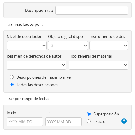
Descripción raíz
Filtrar resultados por :
Nivel de descripción
Objeto digital disponibles
Instrumento de descripción
Régimen de derechos de autor
Tipo general de material
Descripciones de máximo nivel
Todas las descripciones
Filtrar por rango de fecha :
Inicio
Fin
Superposición
Exacto