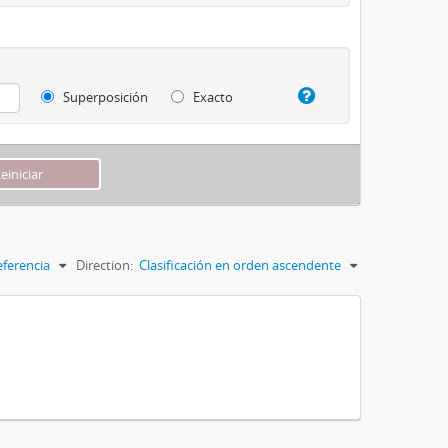
Superposición
Exacto
eferencia
Direction:
Clasificación en orden ascendente