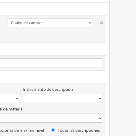
Instrumento de descripción
l de material
pciones de máximo nivel
Todas las descripciones