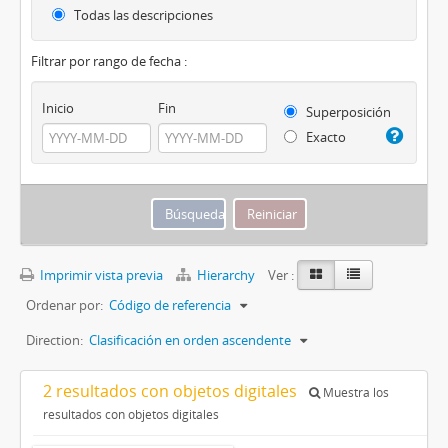
Todas las descripciones
Filtrar por rango de fecha :
Inicio
Fin
Superposición
Exacto
Imprimir vista previa
Hierarchy
Ver :
Ordenar por:
Código de referencia
Direction:
Clasificación en orden ascendente
2 resultados con objetos digitales
Muestra los
resultados con objetos digitales