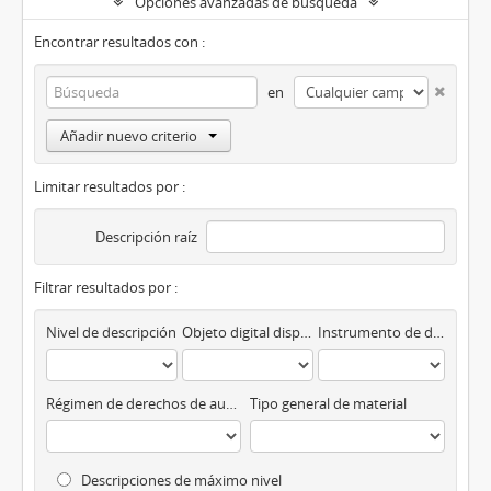
Opciones avanzadas de búsqueda
Encontrar resultados con :
en
Añadir nuevo criterio
Limitar resultados por :
Descripción raíz
Filtrar resultados por :
Nivel de descripción
Objeto digital disponibles
Instrumento de descripción
Régimen de derechos de autor
Tipo general de material
Descripciones de máximo nivel