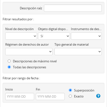
Descripción raíz
Filtrar resultados por :
Nivel de descripción
Objeto digital disponibles
Instrumento de descripción
Régimen de derechos de autor
Tipo general de material
Descripciones de máximo nivel
Todas las descripciones
Filtrar por rango de fecha :
Inicio
Fin
Superposición
Exacto