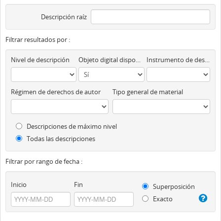
Descripción raíz
Filtrar resultados por :
Nivel de descripción
Objeto digital disponibles
Instrumento de descripción
Régimen de derechos de autor
Tipo general de material
Descripciones de máximo nivel
Todas las descripciones
Filtrar por rango de fecha :
Inicio
Fin
Superposición
Exacto