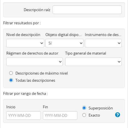
Descripción raíz
Filtrar resultados por :
Nivel de descripción
Objeto digital disponibles
Instrumento de descripción
Régimen de derechos de autor
Tipo general de material
Descripciones de máximo nivel
Todas las descripciones
Filtrar por rango de fecha :
Inicio
Fin
Superposición
Exacto