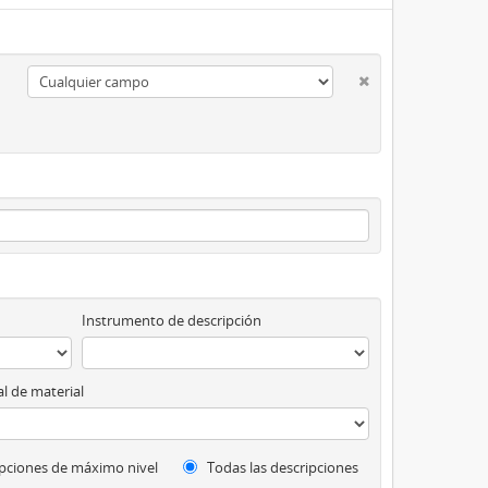
Instrumento de descripción
l de material
pciones de máximo nivel
Todas las descripciones