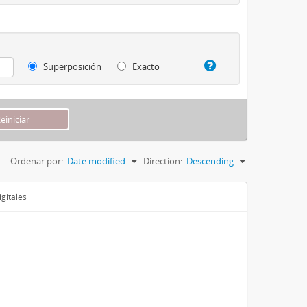
Superposición
Exacto
Ordenar por:
Date modified
Direction:
Descending
gitales